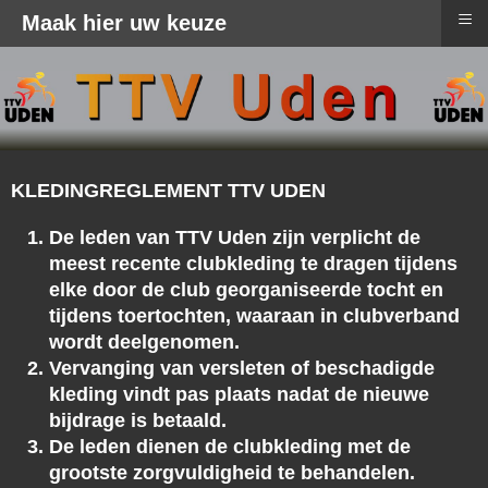
≡
Maak hier uw keuze
KLEDINGREGLEMENT TTV UDEN
De leden van TTV Uden zijn verplicht de
meest recente clubkleding te dragen tijdens
elke door de club georganiseerde tocht en
tijdens toertochten, waaraan in clubverband
wordt deelgenomen.
Vervanging van versleten of beschadigde
kleding vindt pas plaats nadat de nieuwe
bijdrage is betaald.
De leden dienen de clubkleding met de
grootste zorgvuldigheid te behandelen.