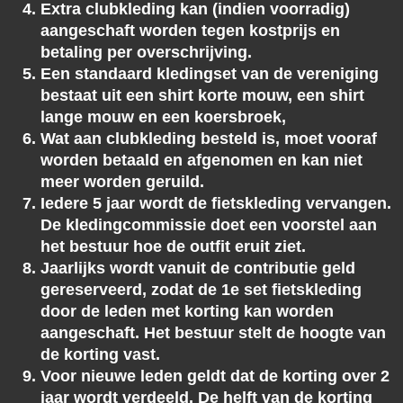
Extra clubkleding kan (indien voorradig)
aangeschaft worden tegen kostprijs en
betaling per overschrijving.
Een standaard kledingset van de vereniging
bestaat uit een shirt korte mouw, een shirt
lange mouw en een koersbroek,
Wat aan clubkleding besteld is, moet vooraf
worden betaald en afgenomen en kan niet
meer worden geruild.
Iedere 5 jaar wordt de fietskleding vervangen.
De kledingcommissie doet een voorstel aan
het bestuur hoe de outfit eruit ziet.
Jaarlijks wordt vanuit de contributie geld
gereserveerd, zodat de 1e set fietskleding
door de leden met korting kan worden
aangeschaft. Het bestuur stelt de hoogte van
de korting vast.
Voor nieuwe leden geldt dat de korting over 2
jaar wordt verdeeld. De helft van de korting