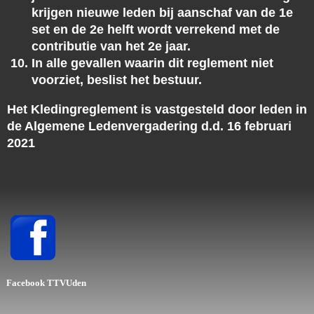
krijgen nieuwe leden bij aanschaf van de 1e
set en de 2e helft wordt verrekend met de
contributie van het 2e jaar.
In alle gevallen waarin dit reglement niet
voorziet, beslist het bestuur.
Het Kledingreglement is vastgesteld door leden in
de Algemene Ledenvergadering d.d. 16 februari
2021
Facebook
TTVUden